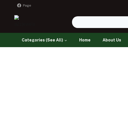
Page
Categories (See All)
Home
About Us