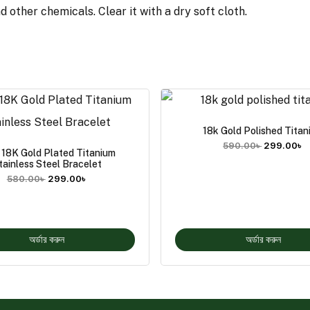
other chemicals. Clear it with a dry soft cloth.
18k Gold Polished Titan
590.00
৳
299.00
৳
 18K Gold Plated Titanium
tainless Steel Bracelet
580.00
৳
299.00
৳
অর্ডার করুন
অর্ডার করুন