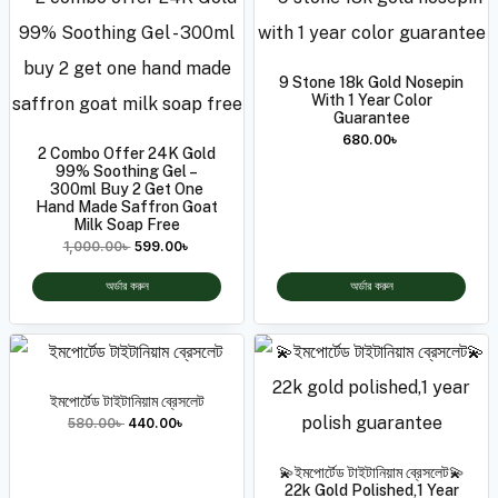
9 Stone 18k Gold Nosepin
With 1 Year Color
Guarantee
680.00
৳
2 Combo Offer 24K Gold
99% Soothing Gel –
300ml Buy 2 Get One
Hand Made Saffron Goat
Milk Soap Free
1,000.00
৳
599.00
৳
অর্ডার করুন
অর্ডার করুন
ইমপোর্টেড টাইটানিয়াম ব্রেসলেট
580.00
৳
440.00
৳
💫ইমপোর্টেড টাইটানিয়াম ব্রেসলেট💫
22k Gold Polished,1 Year