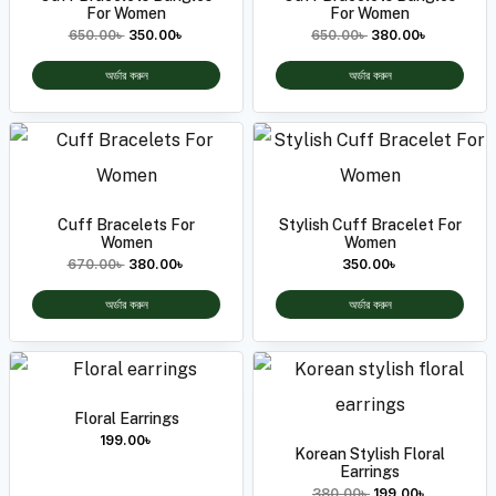
For Women
For Women
650.00
৳
350.00
৳
650.00
৳
380.00
৳
অর্ডার করুন
অর্ডার করুন
Cuff Bracelets For
Stylish Cuff Bracelet For
Women
Women
670.00
৳
380.00
৳
350.00
৳
অর্ডার করুন
অর্ডার করুন
Floral Earrings
199.00
৳
Korean Stylish Floral
Earrings
380.00
৳
199.00
৳