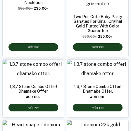
Necklace
350.00
৳
230.00
৳
Two Pcs Cute Baby Party
Bangles For Girls . Orginal
Gold Plated With Color
Guarantee
550.00
৳
250.00
৳
অর্ডার করুন
অর্ডার করুন
1,3,7 Stone Combo Offer!
1,3,7 Stone Combo Offer!
Dhamake Offer.
Dhamake Offer.
499.00
৳
499.00
৳
অর্ডার করুন
অর্ডার করুন