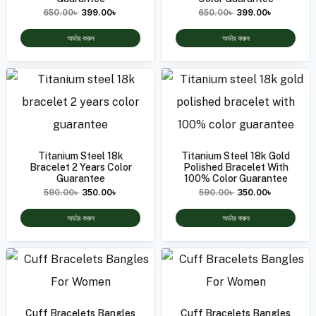
650.00
৳
399.00
৳
650.00
৳
399.00
৳
অর্ডার করুন
অর্ডার করুন
Titanium Steel 18k
Titanium Steel 18k Gold
Bracelet 2 Years Color
Polished Bracelet With
Guarantee
100% Color Guarantee
590.00
৳
350.00
৳
590.00
৳
350.00
৳
অর্ডার করুন
অর্ডার করুন
Cuff Bracelets Bangles
Cuff Bracelets Bangles