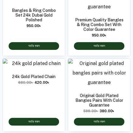
Bangles & Ring Combo
Set 24k Dubai Gold
Polished
Premium Quality Bangles
& Ring Combo Set With
950.00
৳
Color Guarantee
950.00
৳
অর্ডার করুন
অর্ডার করুন
24k Gold Plated Chain
680.00
৳
420.00
৳
Original Gold Plated
Bangles Pairs With Color
Guarantee
599.00
৳
380.00
৳
অর্ডার করুন
অর্ডার করুন