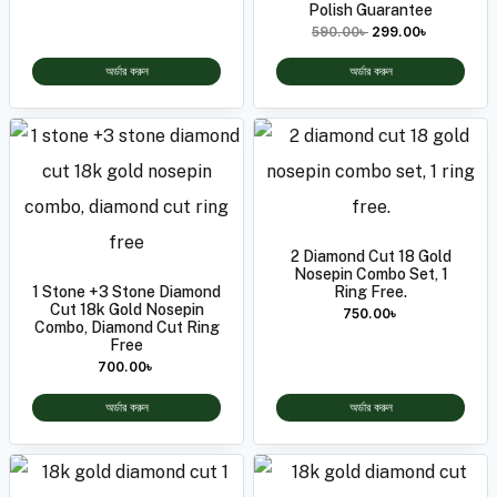
Polish Guarantee
590.00
৳
299.00
৳
অর্ডার করুন
অর্ডার করুন
2 Diamond Cut 18 Gold
Nosepin Combo Set, 1
1 Stone +3 Stone Diamond
Ring Free.
Cut 18k Gold Nosepin
750.00
৳
Combo, Diamond Cut Ring
Free
700.00
৳
অর্ডার করুন
অর্ডার করুন