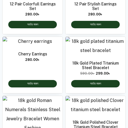
12 Pair Colorfull Earrings
12 Pair Stylish Earrings
Set
Set
280.00
৳
280.00
৳
অর্ডার করুন
অর্ডার করুন
Cherry Earrings
280.00
৳
18k Gold Plated Titanium
Steel Bracelet
590.00
৳
299.00
৳
অর্ডার করুন
অর্ডার করুন
18k Gold Polished Clover
Titanium Steel Bracelet