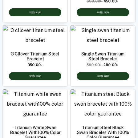
690.00
৳
450.00
৳
অর্ডার করুন
অর্ডার করুন
3 Cllover Titanium Steel
Single Swan Titanium
Bracelet
Steel Bracelet
350.00
৳
590.00
৳
299.00
৳
অর্ডার করুন
অর্ডার করুন
Titanium White Swan
Titanium Steel Black
Bracelet With100% Color
Swan Bracelet With 100%
Guarantee
Color Guarantee