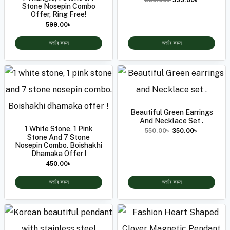
Stone Nosepin Combo
Offer, Ring Free!
599.00
৳
অর্ডার করুন
অর্ডার করুন
Beautiful Green Earrings
And Necklace Set .
1 White Stone, 1 Pink
550.00
৳
350.00
৳
Stone And 7 Stone
Nosepin Combo. Boishakhi
Dhamaka Offer !
450.00
৳
অর্ডার করুন
অর্ডার করুন