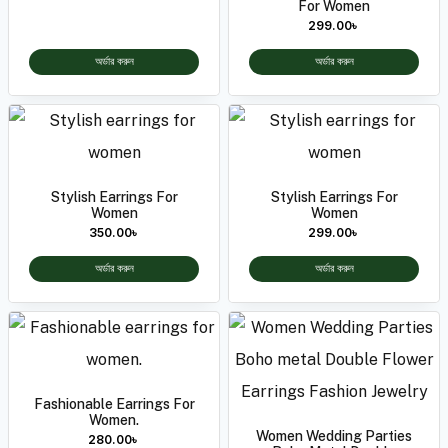
For Women
299.00
৳
অর্ডার করুন
অর্ডার করুন
Stylish Earrings For
Stylish Earrings For
Women
Women
350.00
৳
299.00
৳
অর্ডার করুন
অর্ডার করুন
Fashionable Earrings For
Women.
Women Wedding Parties
280.00
৳