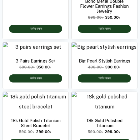
Boho Metal Double
Flower Earrings Fashion
Jewelry
699.00
৳
350.00
৳
অর্ডার করুন
অর্ডার করুন
3 Pairs Earrings Set
Big Pearl Stylish Earrings
590.00
৳
350.00
৳
490.00
৳
300.00
৳
অর্ডার করুন
অর্ডার করুন
18k Gold Polish Titanium
18k Gold Polished
Steel Bracelet
Titanium
590.00
৳
299.00
৳
590.00
৳
299.00
৳