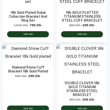
18k Gold Plated Dubai
18k GOLD PLATTED
Collection Bracelet And
TITANIUM STAINLESS
Ring Set
STEEL CUFF BRACELET
1,000.00
৳
799.00
৳
590.00
৳
299.00
৳
অর্ডার করুন
অর্ডার করুন
Diamond Stone Cuff
Bracelet 18k Gold Plated
580.00
৳
299.00
৳
DOUBLE CLOVER 18k
GOLD TITANIUM
STAINLESS STEEL
BRACELET
550.00
৳
299.00
৳
অর্ডার করুন
অর্ডার করুন