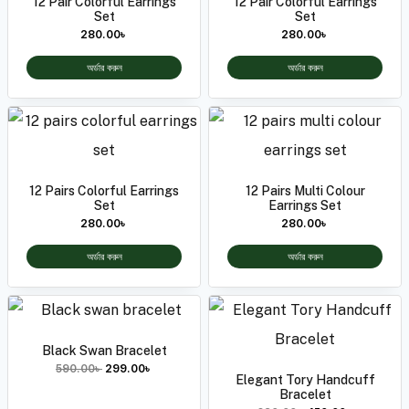
12 Pair Colorful Earrings
12 Pair Colorful Earrings
Set
Set
280.00
৳
280.00
৳
অর্ডার করুন
অর্ডার করুন
12 Pairs Colorful Earrings
12 Pairs Multi Colour
Set
Earrings Set
280.00
৳
280.00
৳
অর্ডার করুন
অর্ডার করুন
Black Swan Bracelet
590.00
৳
299.00
৳
Elegant Tory Handcuff
Bracelet