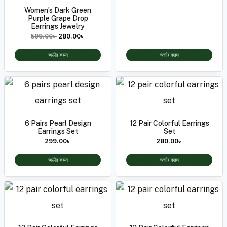
Women’s Dark Green
Purple Grape Drop
Earrings Jewelry
599.00
৳
280.00
৳
অর্ডার করুন
অর্ডার করুন
6 Pairs Pearl Design
12 Pair Colorful Earrings
Earrings Set
Set
299.00
৳
280.00
৳
অর্ডার করুন
অর্ডার করুন