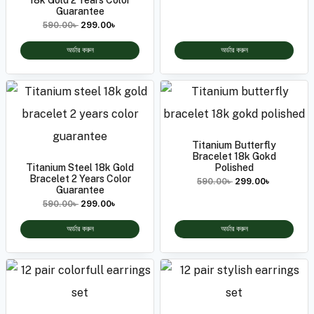
Guarantee
590.00
৳
299.00
৳
অর্ডার করুন
অর্ডার করুন
Titanium Butterfly
Bracelet 18k Gokd
Titanium Steel 18k Gold
Polished
Bracelet 2 Years Color
590.00
৳
299.00
৳
Guarantee
590.00
৳
299.00
৳
অর্ডার করুন
অর্ডার করুন