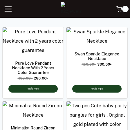
0
Swan Sparkle Elegance
Necklace
Pure Love Pendant
450.00
৳
330.00
৳
Necklace With 2 Years
Color Guarantee
400.00
৳
280.00
৳
অর্ডার করুন
অর্ডার করুন
Minimalist Round Zircon