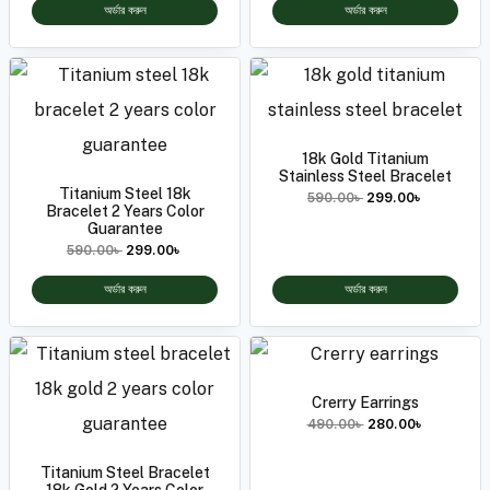
অর্ডার করুন
অর্ডার করুন
18k Gold Titanium
Stainless Steel Bracelet
Titanium Steel 18k
590.00
৳
299.00
৳
Bracelet 2 Years Color
Guarantee
590.00
৳
299.00
৳
অর্ডার করুন
অর্ডার করুন
Crerry Earrings
490.00
৳
280.00
৳
Titanium Steel Bracelet
18k Gold 2 Years Color