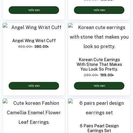
অর্ডার করুন
অর্ডার করুন
Angel Wing Wrist Cuff
650.00
৳
380.00
৳
Korean Cute Earrings
With Stone That Makes
You Look So Pretty.
290.00
৳
199.00
৳
অর্ডার করুন
অর্ডার করুন
6 Pairs Pearl Design
Earrings Set