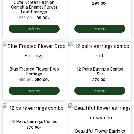
Cute Korean Fashion
299.00
৳
Camellia Enamel Flower
Leaf Earrings.
259.00
৳
199.00
৳
অর্ডার করুন
অর্ডার করুন
Blue Frosted Flower Drop
12 Pairs Earrings Combo
Earrings
Set
450.00
৳
250.00
৳
270.00
৳
অর্ডার করুন
অর্ডার করুন
12 Pairs Earrings Combo
270.00
৳
Beautiful Flower Earrings