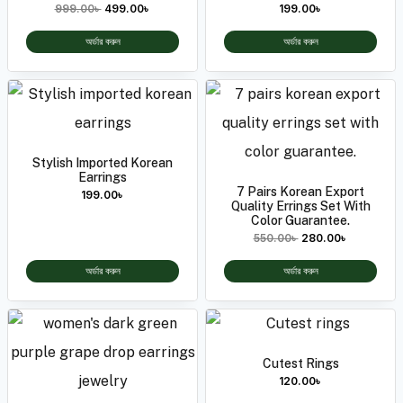
999.00
৳
499.00
৳
199.00
৳
অর্ডার করুন
অর্ডার করুন
Stylish Imported Korean
Earrings
7 Pairs Korean Export
199.00
৳
Quality Errings Set With
Color Guarantee.
550.00
৳
280.00
৳
অর্ডার করুন
অর্ডার করুন
Cutest Rings
120.00
৳