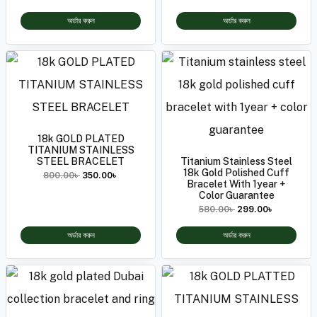
অর্ডার করুন
অর্ডার করুন
18k GOLD PLATED
TITANIUM STAINLESS
STEEL BRACELET
Titanium Stainless Steel
18k Gold Polished Cuff
800.00
৳
350.00
৳
Bracelet With 1year +
Color Guarantee
580.00
৳
299.00
৳
অর্ডার করুন
অর্ডার করুন