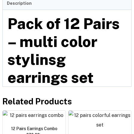
Description
Pack of 12 Pairs
– multi color
stylinsg
earrings set
Related Products
12 Pairs Earrings Combo