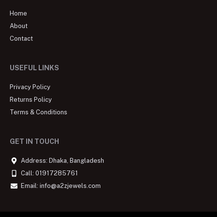
Home
About
Contact
USEFUL LINKS
Privacy Policy
Returns Policy
Terms & Conditions
GET IN TOUCH
Address: Dhaka, Bangladesh
Call: 01917285761
Email: info@a2zjewels.com