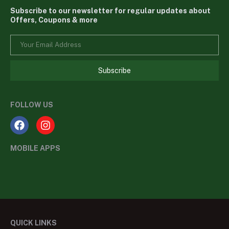
Subscribe to our newsletter for regular updates about
Offers, Coupons & more
Subscribe
FOLLOW US
MOBILE APPS
QUICK LINKS