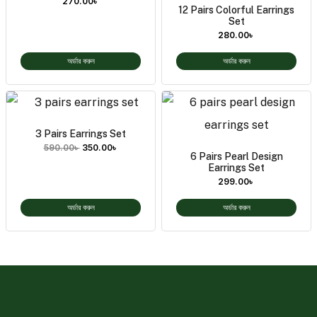
270.00
৳
12 Pairs Colorful Earrings
Set
280.00
৳
অর্ডার করুন
অর্ডার করুন
3 Pairs Earrings Set
590.00
৳
350.00
৳
6 Pairs Pearl Design
Earrings Set
299.00
৳
অর্ডার করুন
অর্ডার করুন