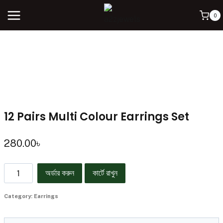
0
12 Pairs Multi Colour Earrings Set
280.00
৳
অর্ডার করুন
কার্টে রাখুন
Category:
Earrings