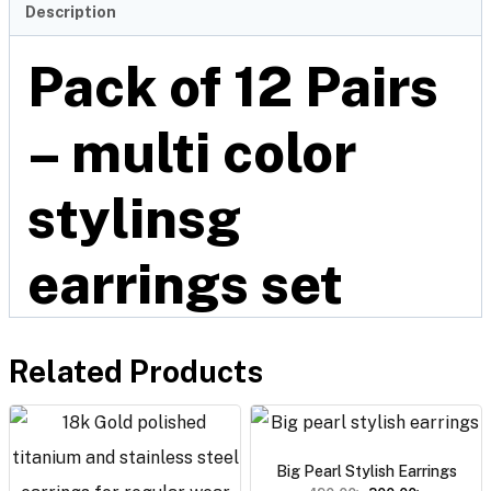
Description
Pack of 12 Pairs
– multi color
stylinsg
earrings set
Related Products
Big Pearl Stylish Earrings