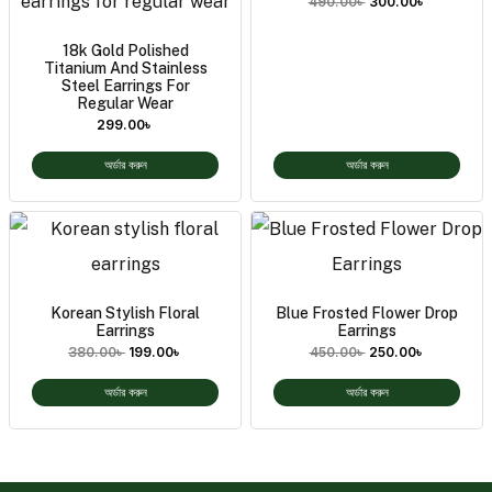
490.00
৳
300.00
৳
18k Gold Polished
Titanium And Stainless
Steel Earrings For
Regular Wear
299.00
৳
অর্ডার করুন
অর্ডার করুন
Korean Stylish Floral
Blue Frosted Flower Drop
Earrings
Earrings
380.00
৳
199.00
৳
450.00
৳
250.00
৳
অর্ডার করুন
অর্ডার করুন