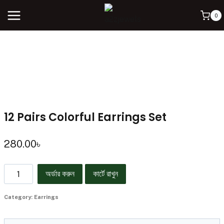
0
12 Pairs Colorful Earrings Set
280.00
৳
অর্ডার করুন
কার্টে রাখুন
Category:
Earrings