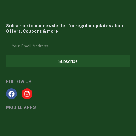
Subscribe to our newsletter for regular updates about
Offers, Coupons & more
Subscribe
FOLLOW US
MOBILE APPS