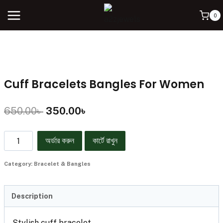
0
Cuff Bracelets Bangles For Women
650.00
৳
350.00
৳
অর্ডার করুন
কার্টে রাখুন
Category:
Bracelet & Bangles
Description
Stylish cuff bracelet