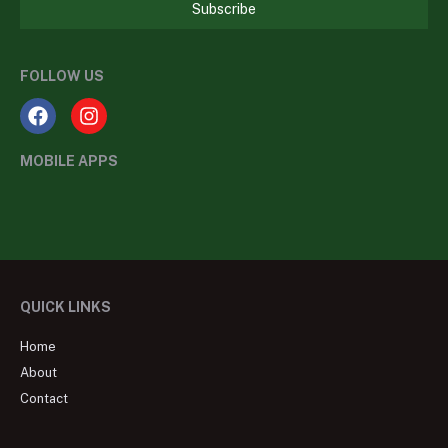
Subscribe
FOLLOW US
MOBILE APPS
QUICK LINKS
Home
About
Contact