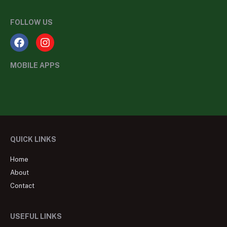
FOLLOW US
MOBILE APPS
QUICK LINKS
Home
About
Contact
USEFUL LINKS