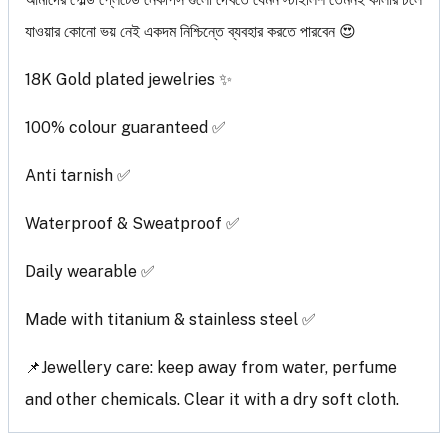
যাওয়ার কোনো ভয় নেই একদম নিশ্চিন্তে ব্যবহার করতে পারবেন 😍
18K Gold plated jewelries ✨
100% colour guaranteed ✅
Anti tarnish ✅
Waterproof & Sweatproof ✅
Daily wearable ✅
Made with titanium & stainless steel ✅
📌Jewellery care: keep away from water, perfume
and other chemicals. Clear it with a dry soft cloth.