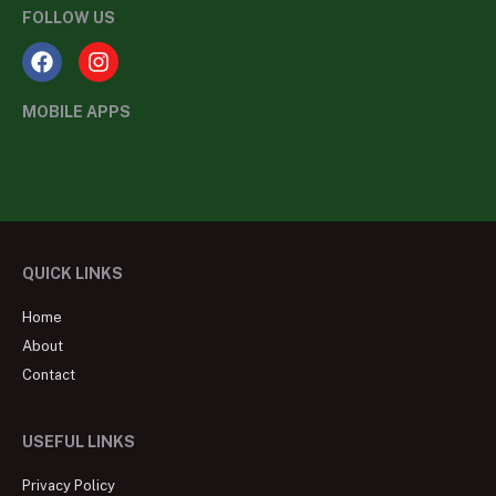
FOLLOW US
MOBILE APPS
QUICK LINKS
Home
About
Contact
USEFUL LINKS
Privacy Policy