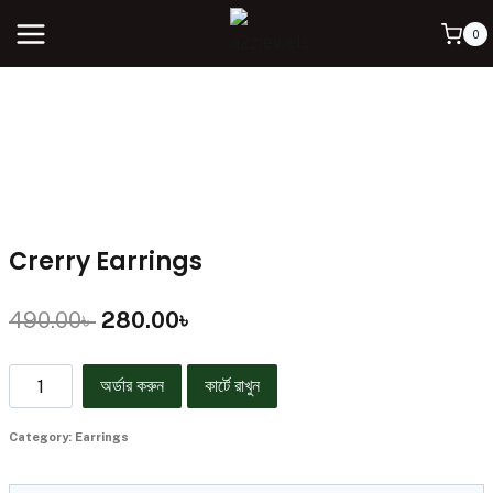
0
Crerry Earrings
490.00
৳
280.00
৳
অর্ডার করুন
কার্টে রাখুন
Category:
Earrings