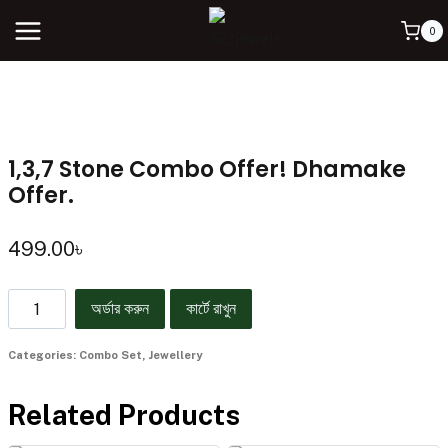
0
1,3,7 Stone Combo Offer! Dhamake
Offer.
499.00
৳
অর্ডার করুন
কার্টে রাখুন
Categories:
Combo Set
,
Jewellery
Related Products