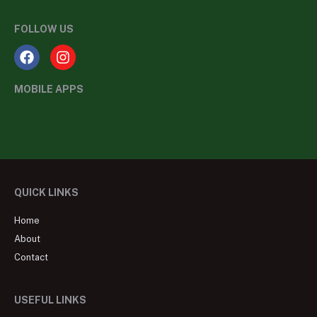
FOLLOW US
MOBILE APPS
QUICK LINKS
Home
About
Contact
USEFUL LINKS