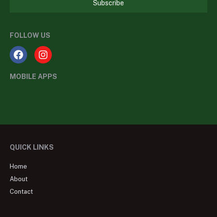
Subscribe
FOLLOW US
MOBILE APPS
QUICK LINKS
Home
About
Contact