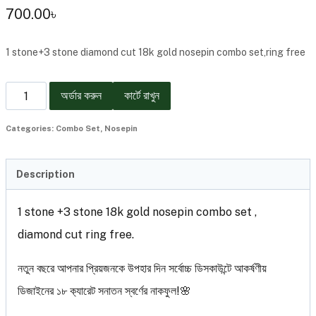
700.00
৳
1 stone+3 stone diamond cut 18k gold nosepin combo set,ring free
অর্ডার করুন
কার্টে রাখুন
Categories:
Combo Set
,
Nosepin
Description
1 stone +3 stone 18k gold nosepin combo set ,
diamond cut ring free.
নতুন বছরে আপনার প্রিয়জনকে উপহার দিন সর্বোচ্চ ডিসকাউন্টে আকর্ষণীয়
ডিজাইনের ১৮ ক‍্যারেট সনাতন স্বর্ণের নাকফুল!🌸