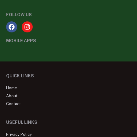
FOLLOW US
MOBILE APPS
QUICK LINKS
Home
About
Contact
USEFUL LINKS
Privacy Policy