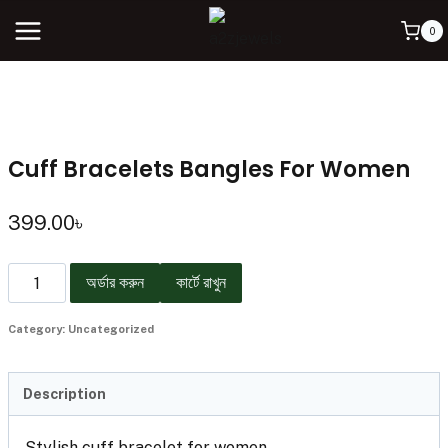
0
Cuff Bracelets Bangles For Women
399.00
৳
অর্ডার করুন
কার্টে রাখুন
Category:
Uncategorized
Description
Stylish cuff bracelet for women