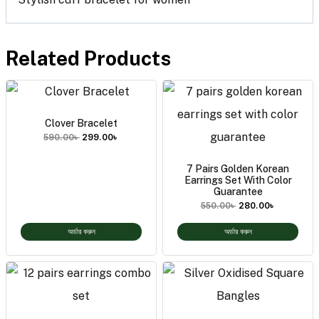
Related Products
Clover Bracelet
590.00
৳
299.00
৳
7 Pairs Golden Korean
Earrings Set With Color
Guarantee
550.00
৳
280.00
৳
অর্ডার করুন
অর্ডার করুন