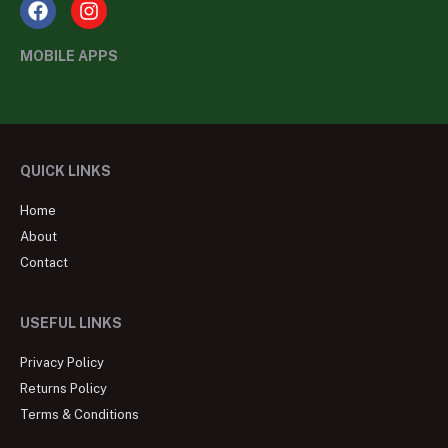
MOBILE APPS
QUICK LINKS
Home
About
Contact
USEFUL LINKS
Privacy Policy
Returns Policy
Terms & Conditions