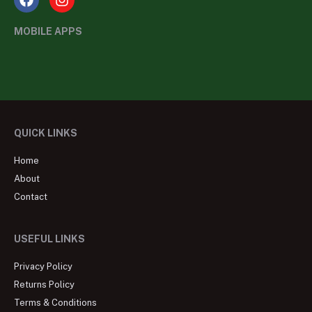
MOBILE APPS
QUICK LINKS
Home
About
Contact
USEFUL LINKS
Privacy Policy
Returns Policy
Terms & Conditions