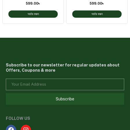
599.00
৳
599.00
৳
অর্ডার করুন
অর্ডার করুন
Subscribe to our newsletter for regular updates about
Offers, Coupons & more
Subscribe
FOLLOW US